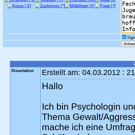
Sign
Dissertation
Erstellt am: 04.03.2012 : 2
Hallo
Ich bin Psychologin un
Thema Gewalt/Aggress
mache ich eine Umfrage