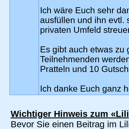
Ich wäre Euch sehr da
ausfüllen und ihn evtl.
privaten Umfeld streue
Es gibt auch etwas zu 
Teilnehmenden werden 
Pratteln und 10 Gutsche
Ich danke Euch ganz he
Wichtiger Hinweis zum «Lil
Bevor Sie einen Beitrag im Lil