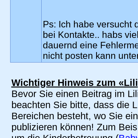
Ps: Ich habe versucht d
bei Kontakte.. habs vi
dauernd eine Fehlerme
nicht posten kann unte
Wichtiger Hinweis zum «Lil
Bevor Sie einen Beitrag im Lil
beachten Sie bitte, dass die 
Bereichen besteht, wo Sie ei
publizieren können! Zum Bei