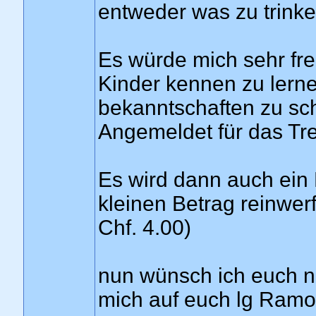
entweder was zu trink
Es würde mich sehr fre
Kinder kennen zu lernen
bekanntschaften zu schl
Angemeldet für das Tref
Es wird dann auch ein 
kleinen Betrag reinwerf
Chf. 4.00)
nun wünsch ich euch n
mich auf euch lg Ramo