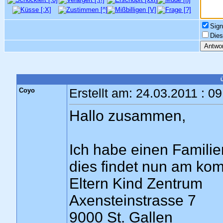
Sign
Dies
Coyo
Erstellt am: 24.03.2011 : 0
Hallo zusammen,
Ich habe einen Familien
dies findet nun am ko
Eltern Kind Zentrum
Axensteinstrasse 7
9000 St. Gallen