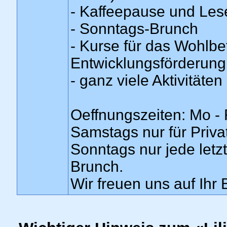
- Kaffeepause und Lese
- Sonntags-Brunch
- Kurse für das Wohlbe
Entwicklungsförderung
- ganz viele Aktivitäte
Oeffnungszeiten: Mo - 
Samstags nur für Privat
Sonntags nur jede let
Brunch.
Wir freuen uns auf Ihr