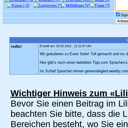
Sign
rodbri
Erstellt am: 29.02.2012 : 11:11:47 Uhr
Wir gratulieren zu Eurer Seite! Toll gemacht und nix 
Hier gibt’s noch einen beliebten Tipp zum Sprachen-L
Im Schlaf Sprachen lernen genemidogled.weebly.co
Wichtiger Hinweis zum «Lil
Bevor Sie einen Beitrag im Lil
beachten Sie bitte, dass die 
Bereichen besteht, wo Sie ei