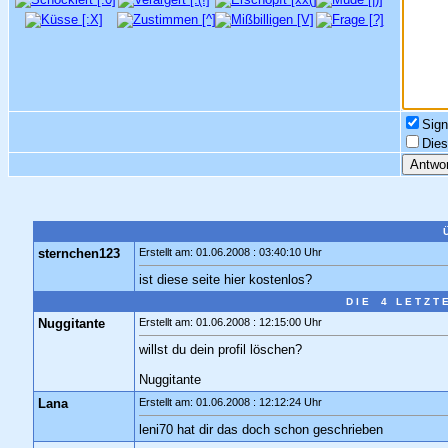
Sign
Dies
sternchen123
Erstellt am: 01.06.2008 : 03:40:10 Uhr
ist diese seite hier kostenlos?
D I E 4 L E T Z T 
Nuggitante
Erstellt am: 01.06.2008 : 12:15:00 Uhr
willst du dein profil löschen?
Nuggitante
Lana
Erstellt am: 01.06.2008 : 12:12:24 Uhr
leni70 hat dir das doch schon geschrieben