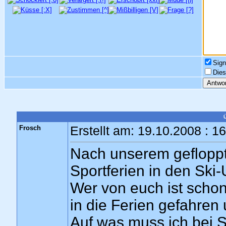
Sign
Dies
Frosch
Erstellt am: 19.10.2008 : 1
Nach unserem gefloppt
Sportferien in den Ski-
Wer von euch ist schon
in die Ferien gefahren
Auf was muss ich bei 