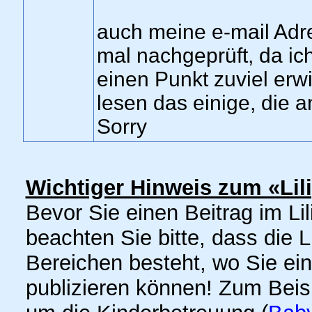
auch meine e-mail Adre
mal nachgeprüft, da i
einen Punkt zuviel erwis
lesen das einige, die 
Sorry
Wichtiger Hinweis zum «Lil
Bevor Sie einen Beitrag im Lil
beachten Sie bitte, dass die 
Bereichen besteht, wo Sie ei
publizieren können! Zum Bei