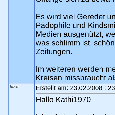
Es wird viel Geredet un
Pädophile und Kindsmi
Medien ausgenützt, wei
was schlimm ist, schön
Zeitungen.
Im weiteren werden me
Kreisen missbraucht al
fabian
Erstellt am: 23.02.2008 : 2
Hallo Kathi1970