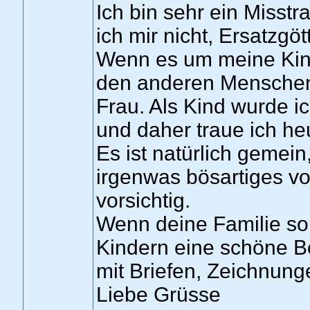
Ich bin sehr ein Misst
ich mir nicht, Ersatzgöt
Wenn es um meine Kinde
den anderen Menschen
Frau. Als Kind wurde 
und daher traue ich h
Es ist natürlich gemei
irgenwas bösartiges vo
vorsichtig.
Wenn deine Familie so
Kindern eine schöne B
mit Briefen, Zeichnung
Liebe Grüsse