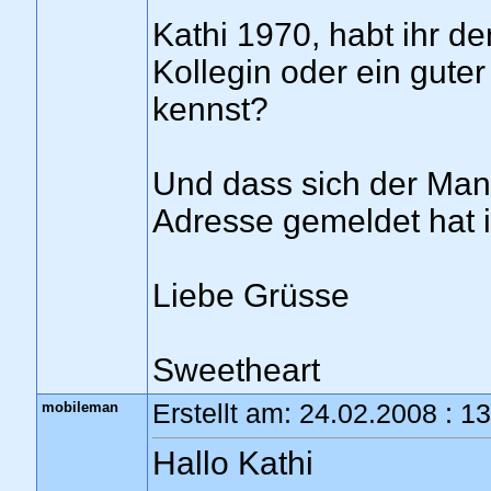
Kathi 1970, habt ihr d
Kollegin oder ein gute
kennst?
Und dass sich der Man
Adresse gemeldet hat 
Liebe Grüsse
Sweetheart
mobileman
Erstellt am: 24.02.2008 : 1
Hallo Kathi