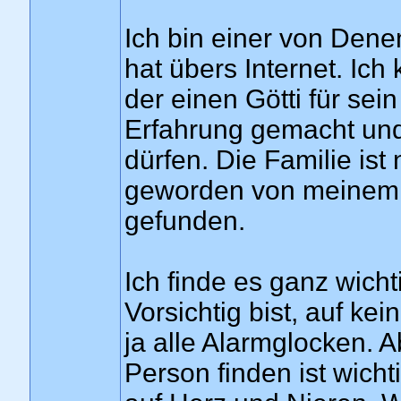
Ich bin einer von Denen
hat übers Internet. Ich
der einen Götti für sei
Erfahrung gemacht und 
dürfen. Die Familie ist
geworden von meinem 
gefunden.
Ich finde es ganz wich
Vorsichtig bist, auf ke
ja alle Alarmglocken. A
Person finden ist wicht