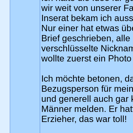
wir weit von unserer F
Inserat bekam ich auss
Nur einer hat etwas übe
Brief geschrieben, all
verschlüsselte Nicknam
wollte zuerst ein Phot
Ich möchte betonen, d
Bezugsperson für mein
und generell auch gar 
Männer melden. Er hat
Erzieher, das war toll!