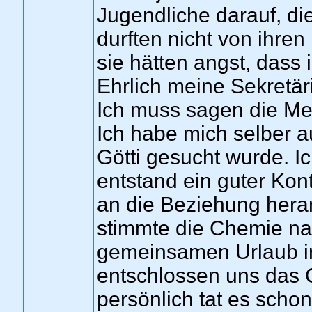
Jugendliche darauf, die
durften nicht von ihren 
sie hätten angst, dass
Ehrlich meine Sekretär
Ich muss sagen die Med
Ich habe mich selber a
Götti gesucht wurde. I
entstand ein guter Kont
an die Beziehung heran
stimmte die Chemie na
gemeinsamen Urlaub ir
entschlossen uns das 
persönlich tat es scho