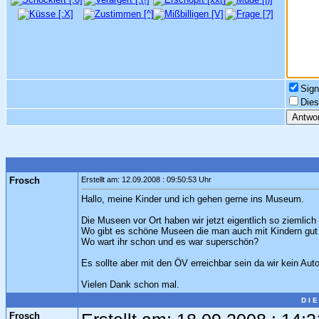
Sign
Dies
Frosch
Erstellt am: 12.09.2008 : 09:50:53 Uhr
Hallo, meine Kinder und ich gehen gerne ins Museum.
Die Museen vor Ort haben wir jetzt eigentlich so ziemlich
Wo gibt es schöne Museen die man auch mit Kindern gu
Wo wart ihr schon und es war superschön?
Es sollte aber mit den ÖV erreichbar sein da wir kein Aut
Vielen Dank schon mal.
D I 
Frosch