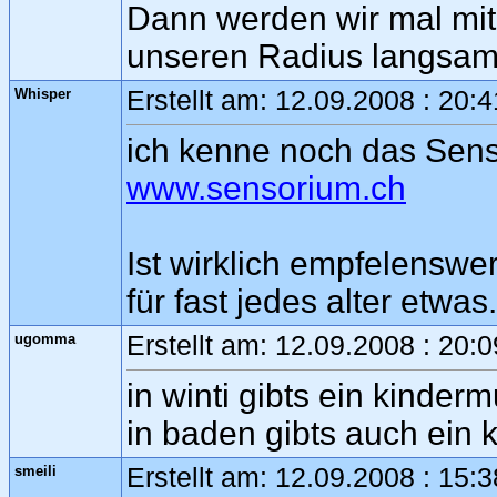
Dann werden wir mal m
unseren Radius langsam
Whisper
Erstellt am: 12.09.2008 : 20:
ich kenne noch das Sen
www.sensorium.ch
Ist wirklich empfelenswer
für fast jedes alter etwas.
ugomma
Erstellt am: 12.09.2008 : 20:
in winti gibts ein kind
in baden gibts auch ein
smeili
Erstellt am: 12.09.2008 : 15: