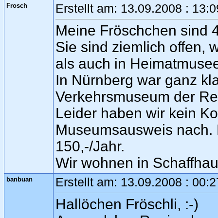
Frosch
Erstellt am: 13.09.2008 : 13:
Meine Fröschchen sind 4
Sie sind ziemlich offen, 
als auch in Heimatmuse
In Nürnberg war ganz k
Verkehrsmuseum der Re
Leider haben wir kein Ko
Museumsausweis nach. 
150,-/Jahr.
Wir wohnen in Schaffhau
banbuan
Erstellt am: 13.09.2008 : 00:
Hallöchen Fröschli, :-)