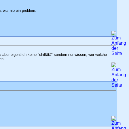
 war nie ein problem.
 aber eigentlich keine "chiflätä" sondern nur wissen, wer welche
en.