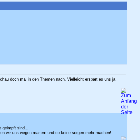
schau doch mal in den Themen nach. Vielleicht erspart es uns ja
 geimpft sind....
sten wir uns wegen masern und co.keine sorgen mehr machen!