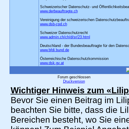
Schweizerischer Datenschutz- und Öffentlichkeitsbe
www.derbeauftragte.ch
Vereinigung der schweizerischen Datenschutzbeauftr
www.dsb-cpd.ch
Schweizer Datenschutzrecht
www.admin.ch/ch/d/sr/23.html
Deutschland - der Bundesbeauftragte für den Datensch
www.bfdi.bund.de
Österreichische Datenschutzkommission
www.dsk.gv.at
Forum geschlossen
Druckversion
Wichtiger Hinweis zum «Lili
Bevor Sie einen Beitrag im Lil
beachten Sie bitte, dass die L
Bereichen besteht, wo Sie ein