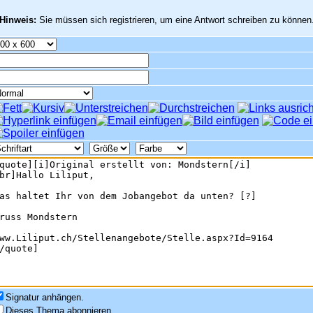
Hinweis:
Sie müssen sich registrieren, um eine Antwort schreiben zu können
Signatur anhängen.
Dieses Thema abonnieren.